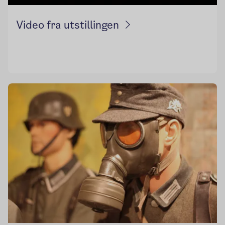
Video fra utstillingen