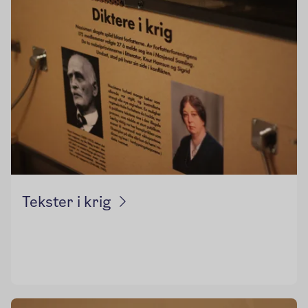
Tekster i krig