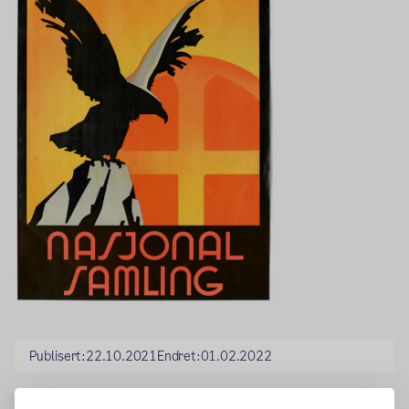
Publisert:
22.10.2021
Endret:
01.02.2022