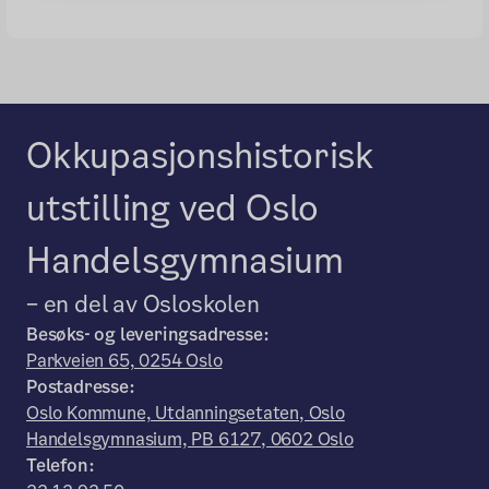
Okkupasjonshistorisk
utstilling ved Oslo
Handelsgymnasium
– en del av Osloskolen
Besøks- og leveringsadresse:
Parkveien 65, 0254 Oslo
Postadresse:
Oslo Kommune, Utdanningsetaten, Oslo
Handelsgymnasium, PB 6127, 0602 Oslo
Telefon: