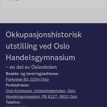
Okkupasjonshistorisk
utstilling ved Oslo
Handelsgymnasium
– en del av Osloskolen
Besøks- og leveringsadresse:
Parkveien 65, 0254 Oslo
Postadresse:
Oslo Kommune, Utdanningsetaten, Oslo
Handelsgymnasium, PB 6127, 0602 Oslo
Telefon: