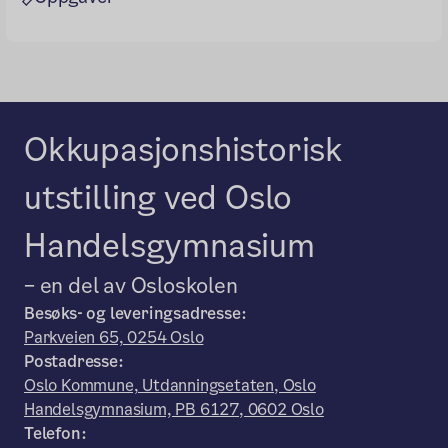
Okkupasjonshistorisk
utstilling ved Oslo
Handelsgymnasium
– en del av Osloskolen
Besøks- og leveringsadresse:
Parkveien 65, 0254 Oslo
Postadresse:
Oslo Kommune, Utdanningsetaten, Oslo
Handelsgymnasium, PB 6127, 0602 Oslo
Telefon: