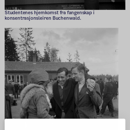
Studentenes hjemkomst fra fangenskap i
konsentrasjonsleiren Buchenwald.